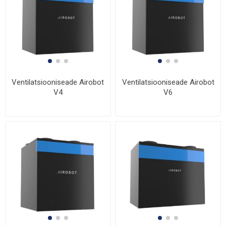
Ventilatsiooniseade Airobot
Ventilatsiooniseade Airobot
V4
V6