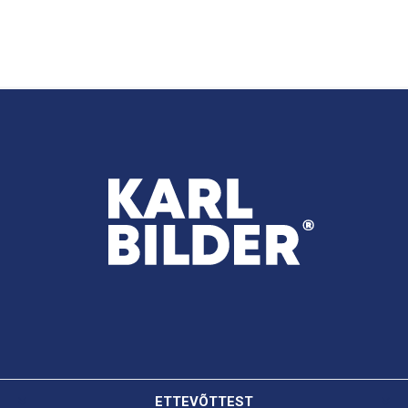
ETTEVÕTTEST