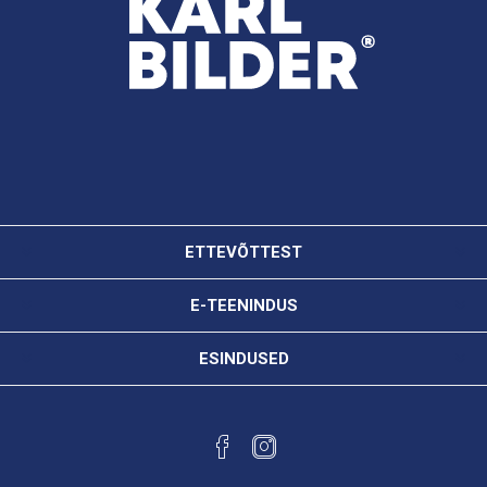
ETTEVÕTTEST
E-TEENINDUS
ESINDUSED