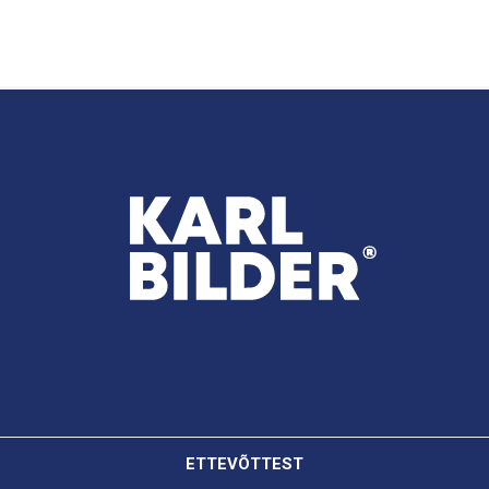
ETTEVÕTTEST