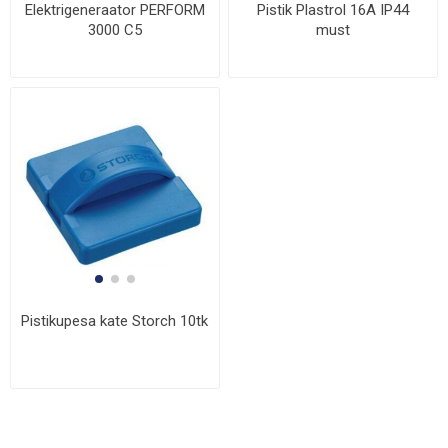
Elektrigeneraator PERFORM
Pistik Plastrol 16A IP44
3000 C5
must
Pistikupesa kate Storch 10tk