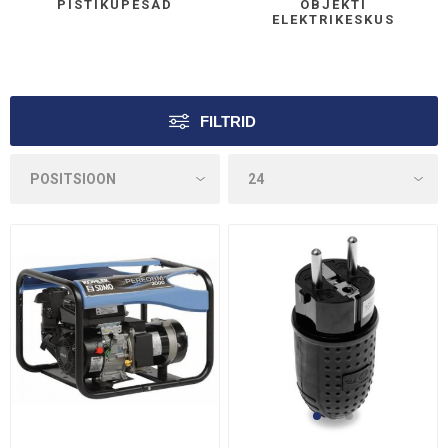
PISTIKUPESAD
OBJEKTI
ELEKTRIKESKUS
FILTRID