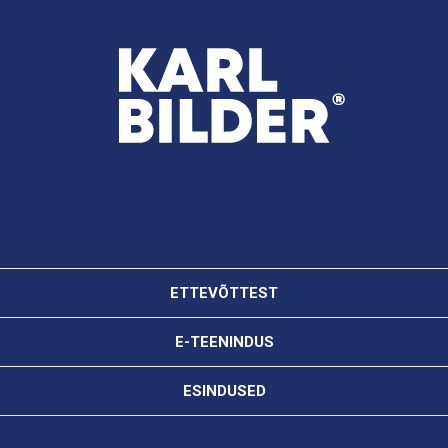
ETTEVÕTTEST
E-TEENINDUS
ESINDUSED