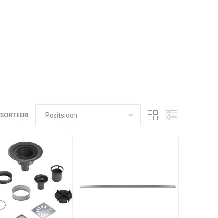
SORTEERI