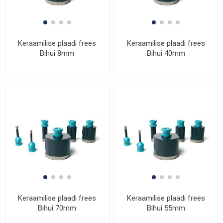
Keraamilise plaadi frees
Keraamilise plaadi frees
Bihui 8mm
Bihui 40mm
Keraamilise plaadi frees
Keraamilise plaadi frees
Bihui 70mm
Bihui 55mm