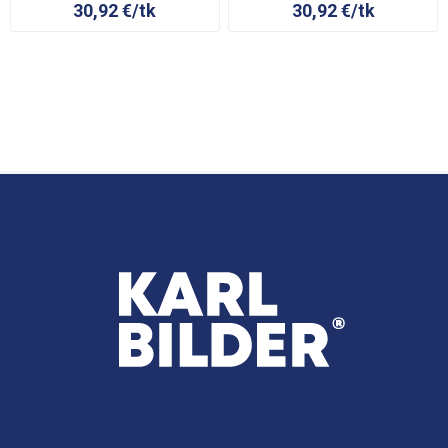
30,92 €/tk
30,92 €/tk