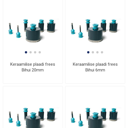
Keraamilise plaadi frees
Keraamilise plaadi frees
Bihui 20mm
Bihui 6mm