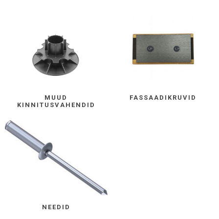
MUUD
FASSAADIKRUVID
KINNITUSVAHENDID
NEEDID