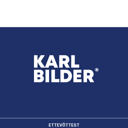
ETTEVÕTTEST