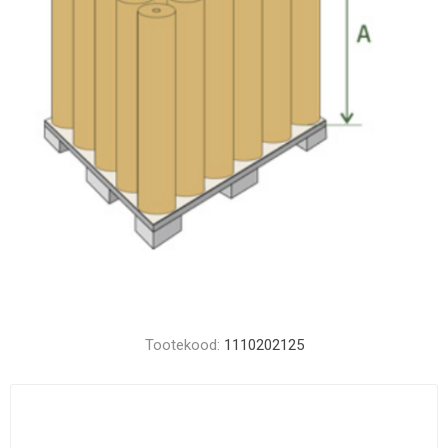
Tootekood:
1110202125