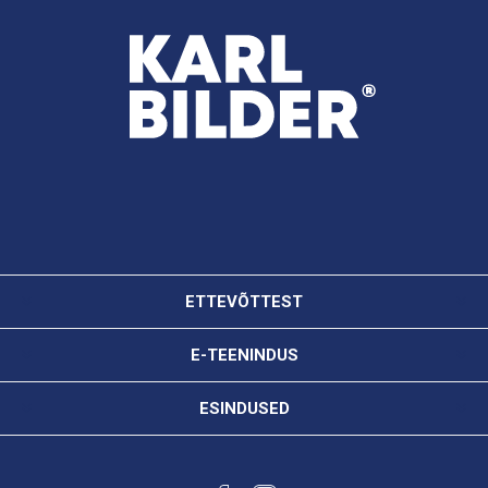
ETTEVÕTTEST
E-TEENINDUS
ESINDUSED