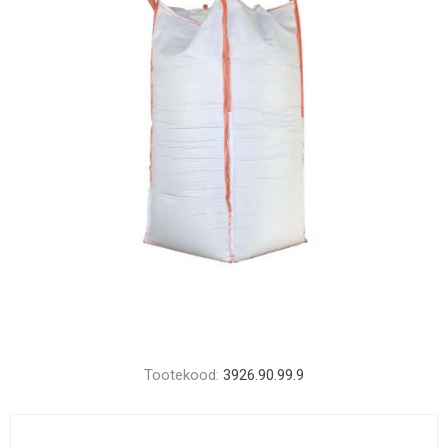
Tootekood:
3926.90.99.9