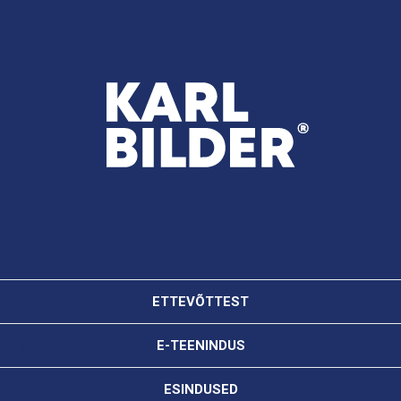
ETTEVÕTTEST
E-TEENINDUS
ESINDUSED