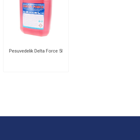
Pesuvedelik Delta Force 5l