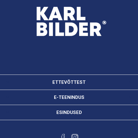
ETTEVÕTTEST
E-TEENINDUS
ESINDUSED