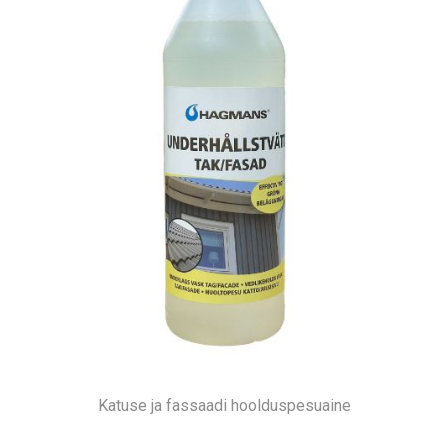
Katuse ja fassaadi hoolduspesuaine