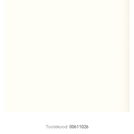
Tootekood:
00611026