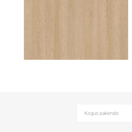
Kogus pakendis