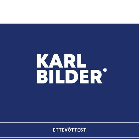
ETTEVÕTTEST