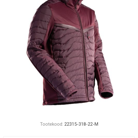
Tootekood:
22315-318-22-M