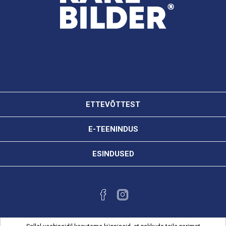
ETTEVÕTTEST
E-TEENINDUS
ESINDUSED