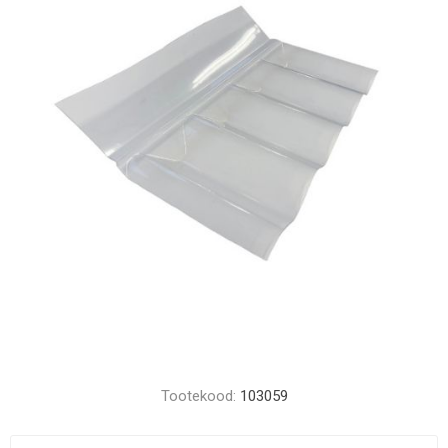
Tootekood:
103059