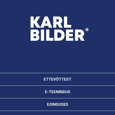
ETTEVÕTTEST
E-TEENINDUS
ESINDUSED