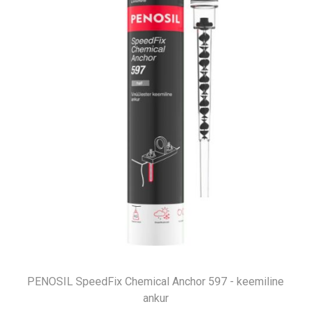
PENOSIL SpeedFix Chemical Anchor 597 - keemiline
ankur