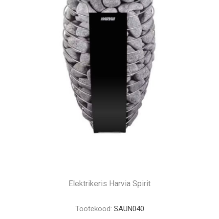
Elektrikeris Harvia Spirit
Tootekood:
SAUN040