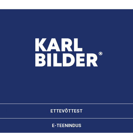
ETTEVÕTTEST
E-TEENINDUS