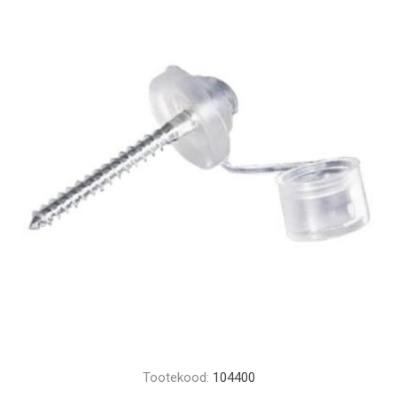
Tootekood:
104400