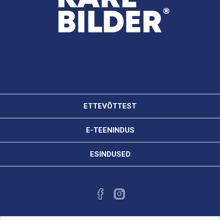
ETTEVÕTTEST
E-TEENINDUS
ESINDUSED