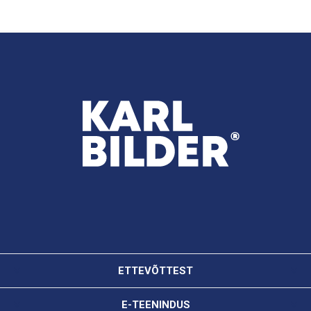
ETTEVÕTTEST
E-TEENINDUS