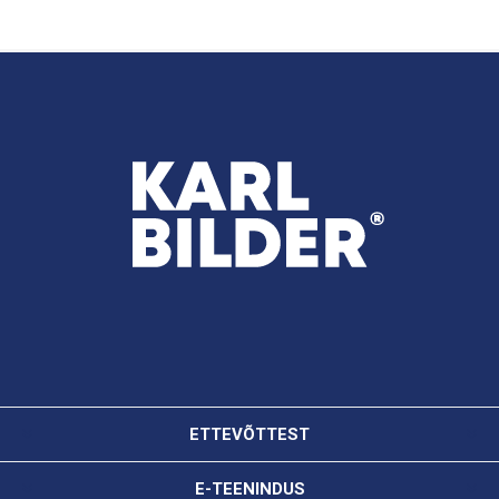
ETTEVÕTTEST
E-TEENINDUS