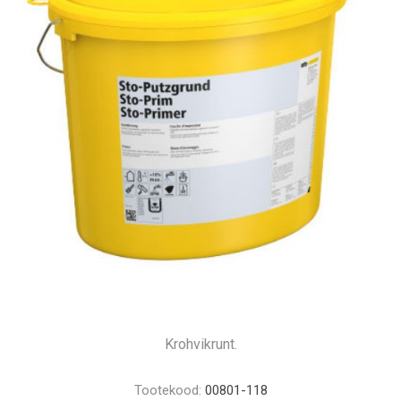
Krohvikrunt.
Tootekood:
00801-118