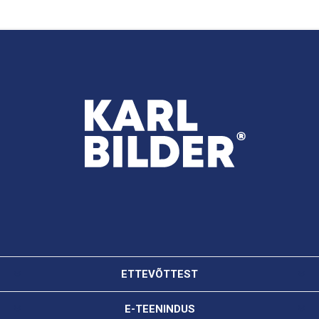
ETTEVÕTTEST
E-TEENINDUS