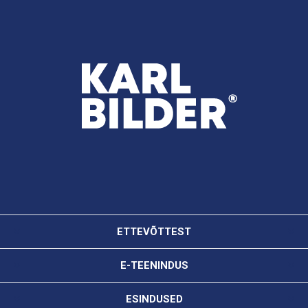
ETTEVÕTTEST
E-TEENINDUS
ESINDUSED