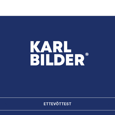
ETTEVÕTTEST