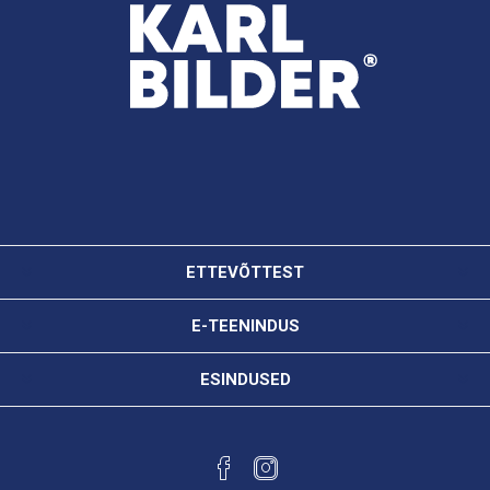
ETTEVÕTTEST
E-TEENINDUS
ESINDUSED