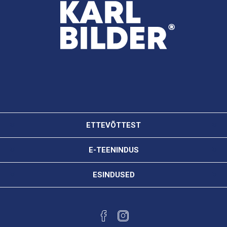
ETTEVÕTTEST
E-TEENINDUS
ESINDUSED