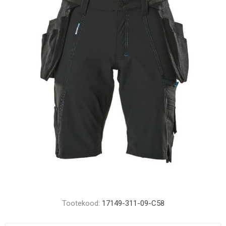
Tootekood:
17149-311-09-C58