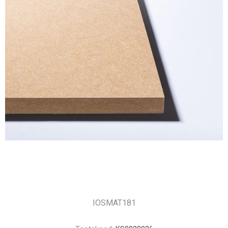
IOSMAT181