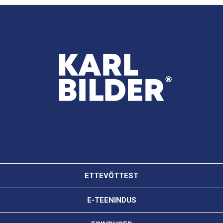
ETTEVÕTTEST
E-TEENINDUS