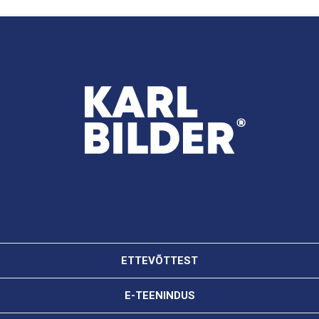
ETTEVÕTTEST
E-TEENINDUS