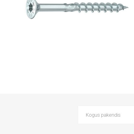
Kogus pakendis