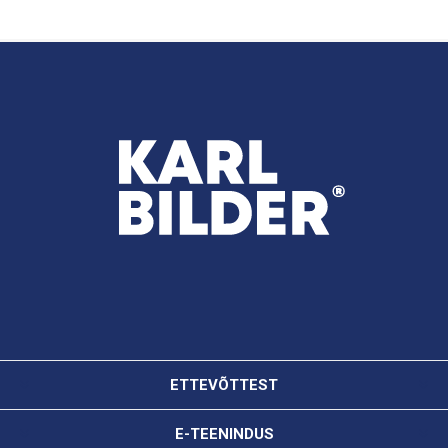
ETTEVÕTTEST
E-TEENINDUS