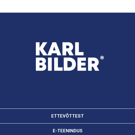
ETTEVÕTTEST
E-TEENINDUS