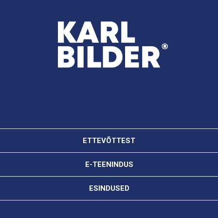
ETTEVÕTTEST
E-TEENINDUS
ESINDUSED