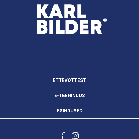
ETTEVÕTTEST
E-TEENINDUS
ESINDUSED