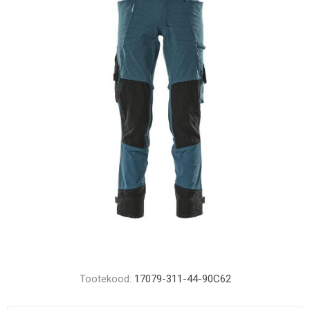
Tootekood:
17079-311-44-90C62