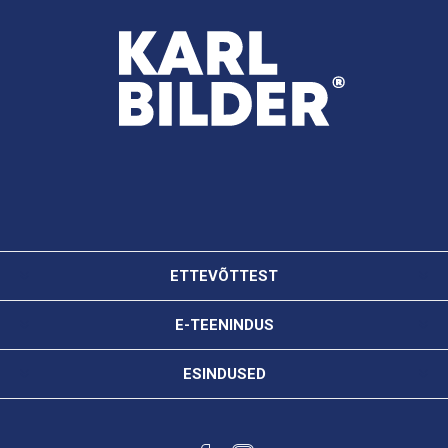
ETTEVÕTTEST
E-TEENINDUS
ESINDUSED