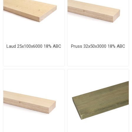
Laud 25x100x6000 18% ABC
Pruss 32x50x3000 18% ABC