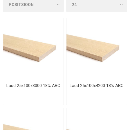
Laud 25x100x3000 18% ABC
Laud 25x100x4200 18% ABC