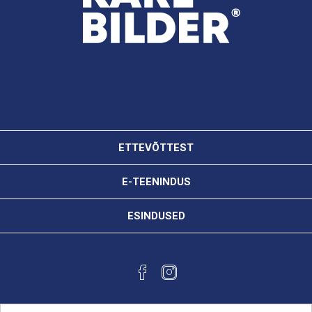
ETTEVÕTTEST
E-TEENINDUS
ESINDUSED