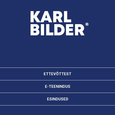
ETTEVÕTTEST
E-TEENINDUS
ESINDUSED