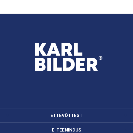
ETTEVÕTTEST
E-TEENINDUS