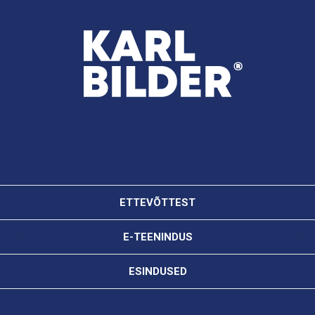
ETTEVÕTTEST
E-TEENINDUS
ESINDUSED