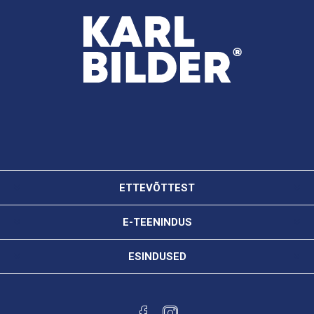
ETTEVÕTTEST
E-TEENINDUS
ESINDUSED