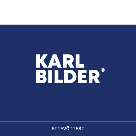
ETTEVÕTTEST