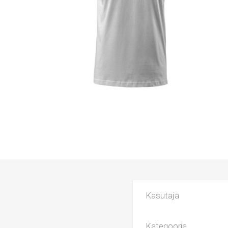
Kasutaja
Kategooria