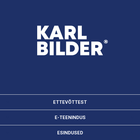
ETTEVÕTTEST
E-TEENINDUS
ESINDUSED