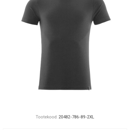
Tootekood:
20482-786-89-2XL