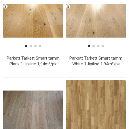
Parkett Tarkett Smart tamm
Parkett Tarkett Smart tamm
Plank 1-lipiline 1,94m²/pk
White 1-lipiline 1,94m²/pk