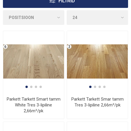
FILTRID
Parkett Tarkett Smart tamm
Parkett Tarkett Smar tamm
White Tres 3-lipiline
Tres 3-lipiline 2,66m²/pk
2,66m²/pk