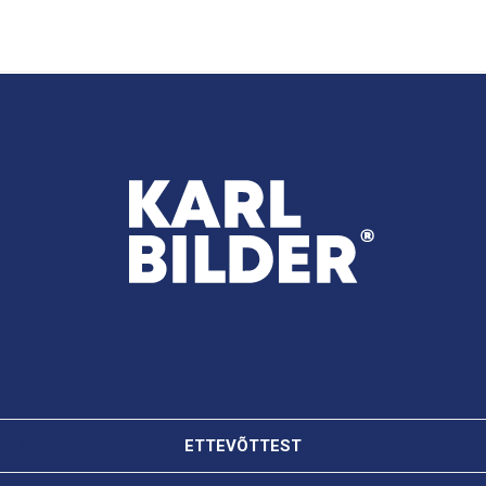
ETTEVÕTTEST