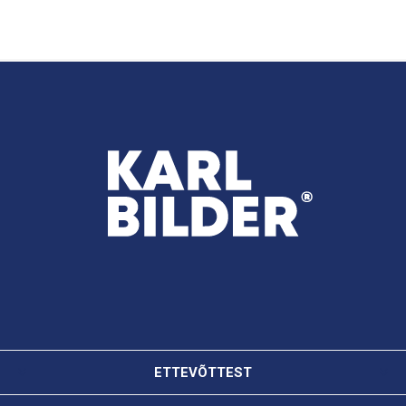
ETTEVÕTTEST